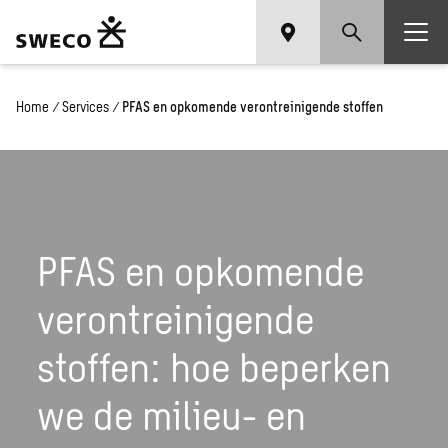
Home
/
Services
/
PFAS en opkomende verontreinigende stoffen
PFAS en opkomende
verontreinigende
stoffen: hoe beperken
we de milieu- en