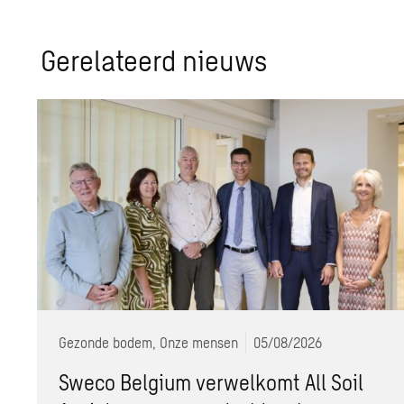
Ge­re­la­teerd nieuws
Gezonde bodem, Onze mensen
05/08/2026
Sweco Belgium verwelkomt All Soil