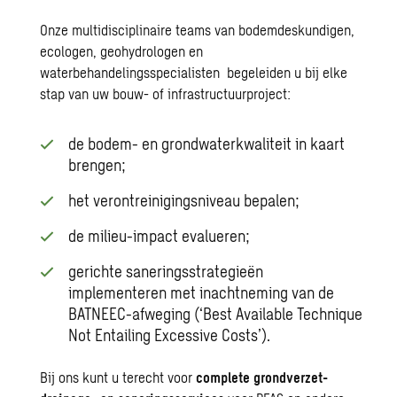
Onze multidisciplinaire teams van bodemdeskundigen,
ecologen, geohydrologen en
waterbehandelingsspecialisten begeleiden u bij elke
stap van uw bouw- of infrastructuurproject:
de bodem- en grondwaterkwaliteit in kaart
brengen;
het verontreinigingsniveau bepalen;
de milieu-impact evalueren;
gerichte saneringsstrategieën
implementeren met inachtneming van de
BATNEEC-afweging (‘Best Available Technique
Not Entailing Excessive Costs’).
Bij ons kunt u terecht voor
complete grondverzet-