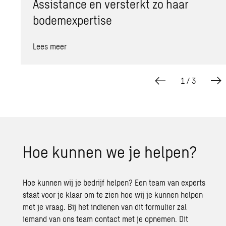
Assistance en versterkt zo haar
bodemexpertise
Lees meer
1
/
3
Hoe kun­nen we je hel­pen?
Hoe kunnen wij je bedrijf helpen? Een team van experts
staat voor je klaar om te zien hoe wij je kunnen helpen
met je vraag. Bij het indienen van dit formulier zal
iemand van ons team contact met je opnemen. Dit