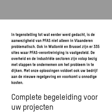
In tegenstelling tot wat eerder werd gedacht, is de
aanwezigheid van PFAS niet alleen in Vlaanderen
problematisch. Ook in Wallonië en Brussel zijn er 335
sites waar PFAS-verontreiniging is vastgesteld. De
overheid en de industriële sectoren zijn volop bezig
met stappen te ondernemen om het probleem in te
dijken. Met onze oplossingen voldoet ook uw bedrijf
aan de nieuwe regelgeving en voorkomt u onnodige
kosten.
Complete begeleiding voor
uw projecten