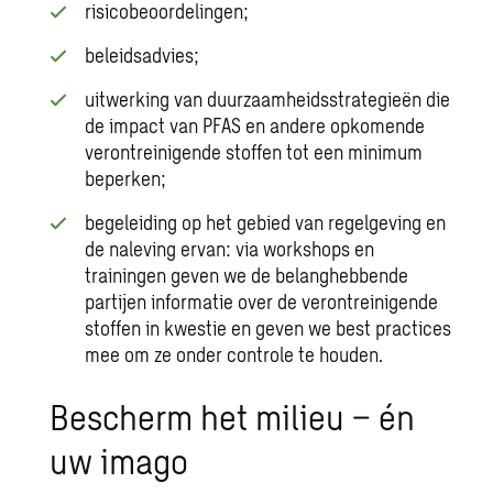
risicobeoordelingen;
beleidsadvies;
uitwerking van duurzaamheidsstrategieën die
de impact van PFAS en andere opkomende
verontreinigende stoffen tot een minimum
beperken;
begeleiding op het gebied van regelgeving en
de naleving ervan: via workshops en
trainingen geven we de belanghebbende
partijen informatie over de verontreinigende
stoffen in kwestie en geven we best practices
mee om ze onder controle te houden.
Bescherm het milieu − én
uw imago