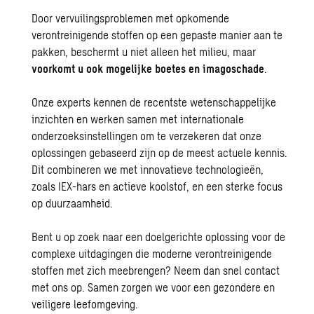
Door vervuilingsproblemen met opkomende
verontreinigende stoffen op een gepaste manier aan te
pakken, beschermt u niet alleen het milieu, maar
voorkomt u ook mogelijke boetes en imagoschade
.
Onze experts kennen de recentste wetenschappelijke
inzichten en werken samen met internationale
onderzoeksinstellingen om te verzekeren dat onze
oplossingen gebaseerd zijn op de meest actuele kennis.
Dit combineren we met innovatieve technologieën,
zoals IEX-hars en actieve koolstof, en een sterke focus
op
duurzaamheid
.
Bent u op zoek naar een doelgerichte oplossing voor de
complexe uitdagingen die moderne verontreinigende
stoffen met zich meebrengen? Neem dan snel
contact
met ons op. Samen zorgen we voor een gezondere en
veiligere leefomgeving.