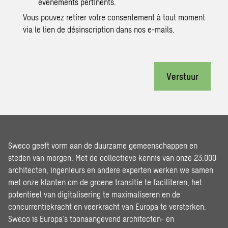
événements pertinents.
Vous pouvez retirer votre consentement à tout moment
via le lien de désinscription dans nos e-mails.
Verstuur
Sweco geeft vorm aan de duurzame gemeenschappen en
steden van morgen. Met de collectieve kennis van onze 23.000
architecten, ingenieurs en andere experten werken we samen
met onze klanten om de groene transitie te faciliteren, het
potentieel van digitalisering te maximaliseren en de
concurrentiekracht en veerkracht van Europa te versterken.
Sweco is Europa’s toonaangevend architecten- en