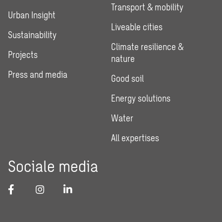
Transport & mobility
Urban Insight
Liveable cities
Sustainability
Climate resilience &
Projects
nature
Press and media
Good soil
Energy solutions
Water
All expertises
Sociale media