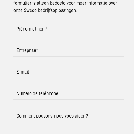
formulier is alleen bedoeld voor meer informatie over
onze Sweco bedrijfsoplossingen.
Prénom et nom
*
Entreprise
*
E-mail
*
Numéro de téléphone
Comment pouvons-nous vous aider ?
*