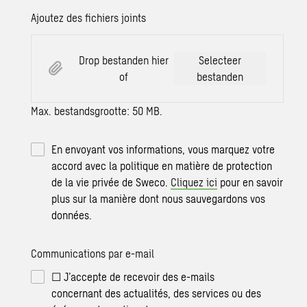
Ajoutez des fichiers joints
Drop bestanden hier
Selecteer
of
bestanden
Max. bestandsgrootte: 50 MB.
En envoyant vos informations, vous marquez votre
accord avec la politique en matière de protection
de la vie privée de Sweco.
Cliquez ici
pour en savoir
plus sur la manière dont nous sauvegardons vos
données.
Communications par e-mail
☐ J’accepte de recevoir des e-mails
concernant des actualités, des services ou des