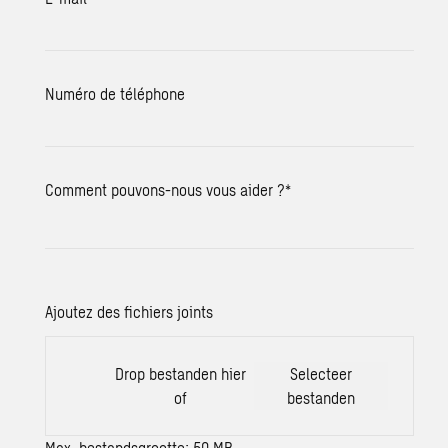
Numéro de téléphone
Comment pouvons-nous vous aider ?
*
Ajoutez des fichiers joints
Drop bestanden hier
Selecteer
of
bestanden
Max. bestandsgrootte: 50 MB.