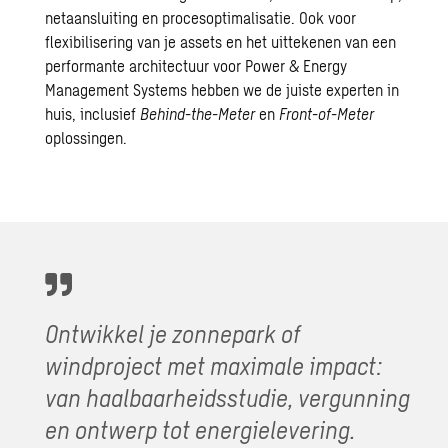
netaansluiting en
procesoptimalisatie
. Ook voor
flexibilisering van je assets en het uittekenen van een
performante
architectuur
voor Power & Energy
Management Systems hebben we de juiste experten in
huis, inclusief
Behind-the-Meter
en
Front-of-Meter
oplossingen.
Ontwikkel je zonnepark of
windproject met maximale impact:
van
haalbaarheidsstudie
, vergunning
en ontwerp tot energielevering.