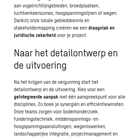
aan vogelrichtlijngebieden, broedplaatsen,
luchtverkeerszones, hoogspanningslijnen of wegen.
Dankzij onze lokale gebiedskennis en
stakeholdermapping creëren we een
draagvlak en
juridische zekerheid
voor je project.
Naar het detailontwerp en
de uitvoering
Na het krijgen van de vergunning start het
detailontwerp en de uitvoering. Kies voor een
geïntegreerde aanpak
met één aanspreekpunt voor alle
disciplines. Zo boek je synergiën en efficiëntiewinsten.
Onze teams zorgen voor
bodemonderzoek
,
funderingstechniek, middenspannings- en
hoogspanningsaansluitingen, wegeniswerken,
landschappelijke integratie, projectmanagement en