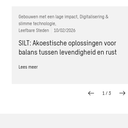
Gebouwen met een lage impact, Digitalisering &
slimme technologie,
Leefbare Steden
10/02/2026
SILT: Akoestische oplossingen voor
balans tussen levendigheid en rust
Lees meer
1
/
3