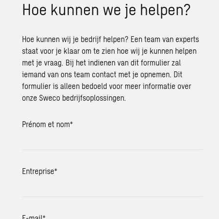
Hoe kun­nen we je hel­pen?
Hoe kunnen wij je bedrijf helpen? Een team van experts
staat voor je klaar om te zien hoe wij je kunnen helpen
met je vraag. Bij het indienen van dit formulier zal
iemand van ons team contact met je opnemen. Dit
formulier is alleen bedoeld voor meer informatie over
onze Sweco bedrijfsoplossingen.
Prénom et nom
*
Entreprise
*
E-mail
*