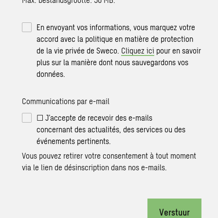
En envoyant vos informations, vous marquez votre
accord avec la politique en matière de protection
de la vie privée de Sweco.
Cliquez ici
pour en savoir
plus sur la manière dont nous sauvegardons vos
données.
Communications par e-mail
☐ J’accepte de recevoir des e-mails
concernant des actualités, des services ou des
événements pertinents.
Vous pouvez retirer votre consentement à tout moment
via le lien de désinscription dans nos e-mails.
Verstuur