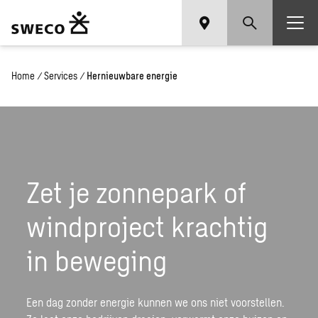
Home
/
Services
/
Hernieuwbare energie
Zet je zonnepark of
windproject krachtig
in beweging
Een dag zonder energie kunnen we ons niet voorstellen.