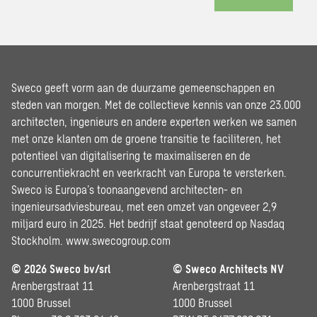
Sweco geeft vorm aan de duurzame gemeenschappen en
steden van morgen. Met de collectieve kennis van onze 23.000
architecten, ingenieurs en andere experten werken we samen
met onze klanten om de groene transitie te faciliteren, het
potentieel van digitalisering te maximaliseren en de
concurrentiekracht en veerkracht van Europa te versterken.
Sweco is Europa’s toonaangevend architecten- en
ingenieursadviesbureau, met een omzet van ongeveer 2,9
miljard euro in 2025. Het bedrijf staat genoteerd op Nasdaq
Stockholm.
www.swecogroup.com
© 2026 Sweco bv/srl
© Sweco Architects NV
Arenbergstraat 11
Arenbergstraat 11
1000 Brussel
1000 Brussel