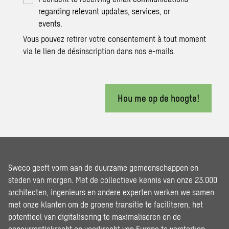
regarding relevant updates, services, or
events.
Vous pouvez retirer votre consentement à tout moment
via le lien de désinscription dans nos e-mails.
Hou me op de hoogte!
Sweco geeft vorm aan de duurzame gemeenschappen en
steden van morgen. Met de collectieve kennis van onze 23.000
architecten, ingenieurs en andere experten werken we samen
met onze klanten om de groene transitie te faciliteren, het
potentieel van digitalisering te maximaliseren en de
concurrentiekracht en veerkracht van Europa te versterken.