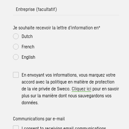
Entreprise (facultatif)
Je souhaite recevoir la lettre d’information en
*
Dutch
French
English
En envoyant vos informations, vous marquez votre
accord avec la politique en matière de protection
de la vie privée de Sweco.
Cliquez ici
pour en savoir
plus sur la manière dont nous sauvegardons vos
données.
Communications par e-mail
I consent to receiving email communications