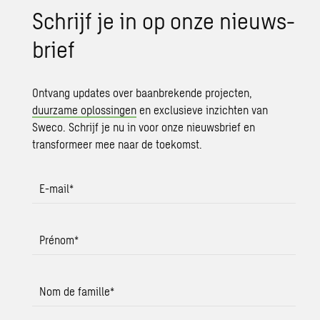
Schrijf je in op onze nieuws­
brief
Ontvang updates over baanbrekende projecten,
duurzame oplossingen
en exclusieve inzichten van
Sweco. Schrijf je nu in voor onze nieuwsbrief en
transformeer mee naar de toekomst.
E-mail
*
Prénom
*
Nom de famille
*