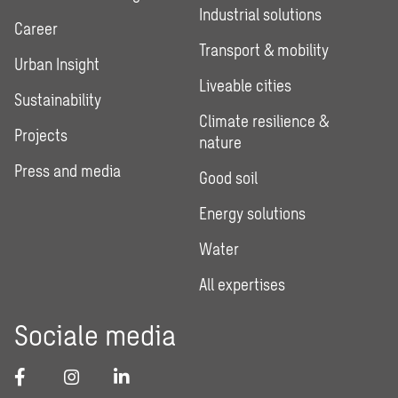
Industrial solutions
Career
Transport & mobility
Urban Insight
Liveable cities
Sustainability
Climate resilience &
Projects
nature
Press and media
Good soil
Energy solutions
Water
All expertises
Sociale media