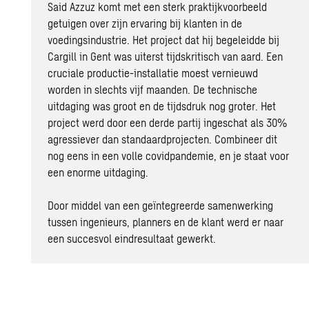
Said Azzuz komt met een sterk praktijkvoorbeeld
getuigen over zijn ervaring bij klanten in de
voedingsindustrie. Het project dat hij begeleidde bij
Cargill in Gent was uiterst tijdskritisch van aard. Een
cruciale productie-installatie moest vernieuwd
worden in slechts vijf maanden. De technische
uitdaging was groot en de tijdsdruk nog groter. Het
project werd door een derde partij ingeschat als 30%
agressiever dan standaardprojecten. Combineer dit
nog eens in een volle covidpandemie, en je staat voor
een enorme uitdaging.
Door middel van een geïntegreerde samenwerking
tussen ingenieurs, planners en de klant werd er naar
een succesvol eindresultaat gewerkt.