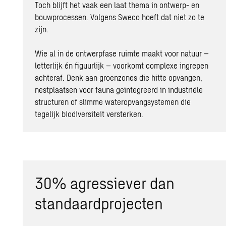
Toch blijft het vaak een laat thema in ontwerp- en
bouwprocessen. Volgens Sweco hoeft dat niet zo te
zijn.
Wie al in de ontwerpfase ruimte maakt voor natuur –
letterlijk én figuurlijk – voorkomt complexe ingrepen
achteraf. Denk aan groenzones die hitte opvangen,
nestplaatsen voor fauna geïntegreerd in industriële
structuren of slimme wateropvangsystemen die
tegelijk
biodiversiteit
versterken.
30% agressiever dan
standaardprojecten