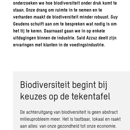
onderzoeken we hoe
biodiversiteit
onder druk komt te
staan. Onze drang om ruimte in te nemen en te
verharden maakt de
biodiversiteit
minder robuust. Guy
Geudens schuift aan om te bespreken wat nodig is om
het tij te keren. Daarnaast gaan we in op enkele
uitdagingen binnen de industrie. Said Azzuz deelt zijn
ervaringen met klanten in de voedingsindustrie.
Biodiversiteit begint bij
keuzes op de tekentafel
De achteruitgang van
biodiversiteit
is geen abstract
milieuprobleem meer. Het is tastbaar, lokaal en raakt
aan alles: van onze gezondheid tot onze economie.