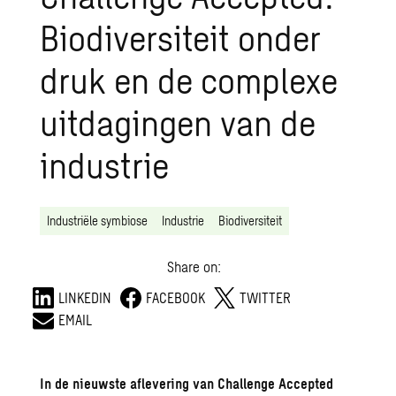
Biodiversiteit onder
druk en de complexe
uitdagingen van de
industrie
Industriële symbiose
Industrie
Biodiversiteit
Share on:
LINKEDIN
FACEBOOK
TWITTER
EMAIL
In de nieuwste aflevering van
Challenge Accepted