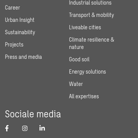
Industrial solutions
Career
Transport & mobility
Urban Insight
Liveable cities
Sustainability
Climate resilience &
Projects
nature
Press and media
Good soil
Energy solutions
Water
All expertises
Sociale media