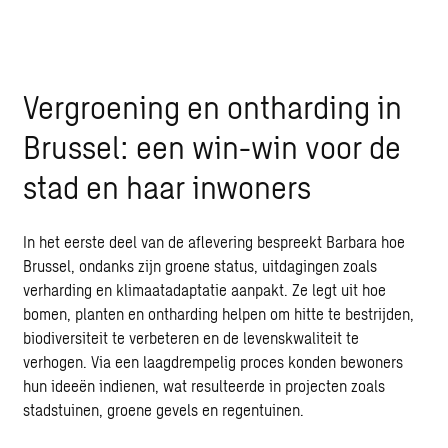
Vergroening en ontharding in
Brussel: een win-win voor de
stad en haar inwoners
In het eerste deel van de aflevering bespreekt Barbara hoe
Brussel, ondanks zijn groene status, uitdagingen zoals
verharding en klimaatadaptatie aanpakt
. Ze legt uit hoe
bomen, planten en ontharding helpen om hitte te bestrijden,
biodiversiteit
te verbeteren en de levenskwaliteit te
verhogen. Via een laagdrempelig proces konden bewoners
hun ideeën indienen, wat resulteerde in projecten zoals
stadstuinen, groene gevels en regentuinen.