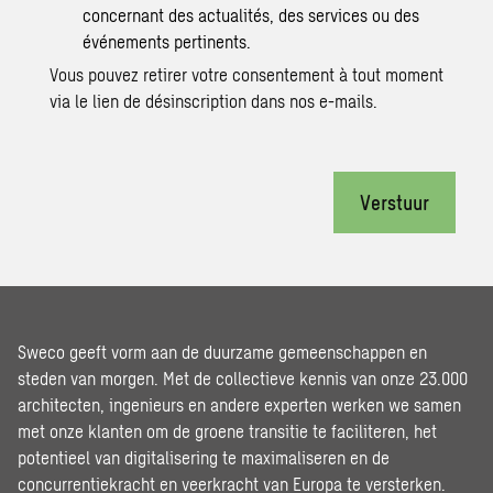
concernant des actualités, des services ou des
événements pertinents.
Vous pouvez retirer votre consentement à tout moment
via le lien de désinscription dans nos e-mails.
Verstuur
Sweco geeft vorm aan de duurzame gemeenschappen en
steden van morgen. Met de collectieve kennis van onze 23.000
architecten, ingenieurs en andere experten werken we samen
met onze klanten om de groene transitie te faciliteren, het
potentieel van digitalisering te maximaliseren en de
concurrentiekracht en veerkracht van Europa te versterken.