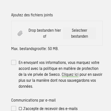
Ajoutez des fichiers joints
Drop bestanden hier
Selecteer
of
bestanden
Max. bestandsgrootte: 50 MB.
En envoyant vos informations, vous marquez votre
accord avec la politique en matière de protection
de la vie privée de Sweco.
Cliquez ici
pour en savoir
plus sur la manière dont nous sauvegardons vos
données.
Communications par e-mail
☐ J’accepte de recevoir des e-mails