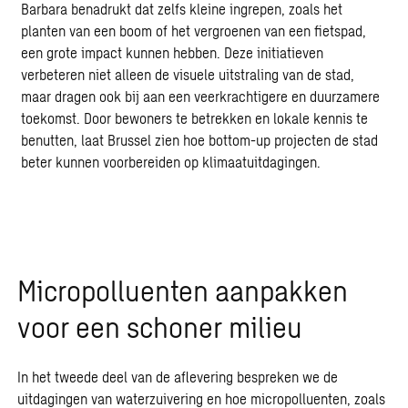
Barbara benadrukt dat zelfs kleine ingrepen, zoals het
planten van een boom of het vergroenen van een fietspad,
een grote impact kunnen hebben. Deze initiatieven
verbeteren niet alleen de visuele uitstraling van de stad,
maar dragen ook bij aan een veerkrachtigere en duurzamere
toekomst. Door bewoners te betrekken en lokale kennis te
benutten, laat Brussel zien hoe bottom-up projecten de stad
beter kunnen voorbereiden op klimaatuitdagingen.
Micropolluenten aanpakken
voor een schoner milieu
In het tweede deel van de aflevering bespreken we de
uitdagingen van
waterzuivering
en hoe micropolluenten, zoals