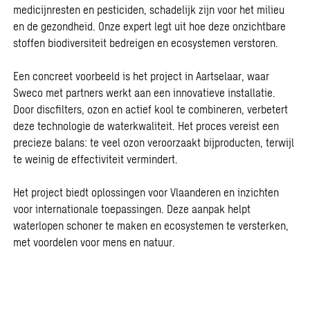
medicijnresten en pesticiden, schadelijk zijn voor het milieu
en de gezondheid. Onze expert legt uit hoe deze onzichtbare
stoffen
biodiversiteit
bedreigen en ecosystemen verstoren.
Een concreet voorbeeld is het project in Aartselaar, waar
Sweco met partners werkt aan een innovatieve installatie.
Door discfilters, ozon en actief kool te combineren, verbetert
deze technologie de waterkwaliteit. Het proces vereist een
precieze balans: te veel ozon veroorzaakt bijproducten, terwijl
te weinig de effectiviteit vermindert.
Het project biedt oplossingen voor Vlaanderen en inzichten
voor internationale toepassingen. Deze aanpak helpt
waterlopen schoner te maken en ecosystemen te versterken,
met voordelen voor mens en natuur.