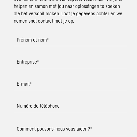
helpen en samen met jou naar oplossingen te zoeken
die het verschil maken. Laat je gegevens achter en we
nemen snel contact met je op.
Prénom et nom
*
Entreprise
*
E-mail
*
Numéro de téléphone
Comment pouvons-nous vous aider ?
*