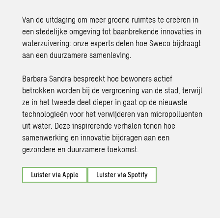
Van de uitdaging om meer groene ruimtes te creëren in
een stedelijke omgeving tot baanbrekende innovaties in
waterzuivering
: onze experts delen hoe Sweco bijdraagt
aan een duurzamere samenleving.
Barbara Sandra bespreekt hoe bewoners actief
betrokken worden bij de vergroening van de stad, terwijl
ze in het tweede deel dieper in gaat op de nieuwste
technologieën voor het verwijderen van micropolluenten
uit water. Deze inspirerende verhalen tonen hoe
samenwerking en innovatie bijdragen aan een
gezondere en duurzamere toekomst.
Luister via Apple
Luister via Spotify