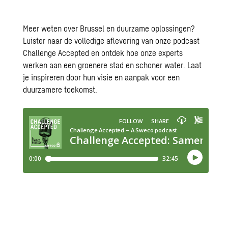
Meer weten over Brussel en
duurzame oplossingen
?
Luister naar de volledige aflevering van onze podcast
Challenge Accepted en ontdek hoe onze experts
werken aan een groenere stad en schoner water. Laat
je inspireren door hun visie en aanpak voor een
duurzamere toekomst.