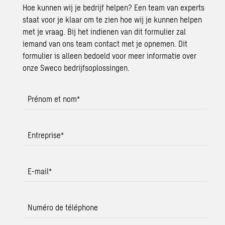
Hoe kunnen wij je bedrijf helpen? Een team van experts
staat voor je klaar om te zien hoe wij je kunnen helpen
met je vraag. Bij het indienen van dit formulier zal
iemand van ons team contact met je opnemen. Dit
formulier is alleen bedoeld voor meer informatie over
onze Sweco bedrijfsoplossingen.
Prénom et nom
*
Entreprise
*
E-mail
*
Numéro de téléphone