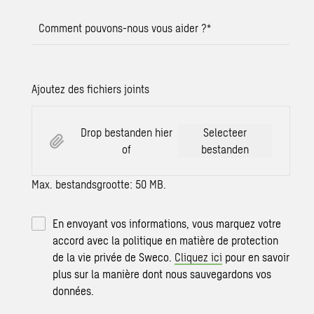
Comment pouvons-nous vous aider ?
*
Ajoutez des fichiers joints
Drop bestanden hier
Selecteer
of
bestanden
Max. bestandsgrootte: 50 MB.
En envoyant vos informations, vous marquez votre
accord avec la politique en matière de protection
de la vie privée de Sweco.
Cliquez ici
pour en savoir
plus sur la manière dont nous sauvegardons vos
données.