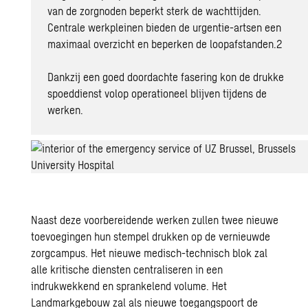
van de zorgnoden beperkt sterk de wachttijden.
Centrale werkpleinen bieden de urgentie-artsen een
maximaal overzicht en beperken de loopafstanden.2
Dankzij een goed doordachte fasering kon de drukke
spoeddienst volop operationeel blijven tijdens de
werken.
Naast deze voorbereidende werken zullen twee nieuwe
toevoegingen hun stempel drukken op de vernieuwde
zorgcampus. Het nieuwe medisch-technisch blok zal
alle kritische diensten centraliseren in een
indrukwekkend en sprankelend volume. Het
Landmarkgebouw zal als nieuwe toegangspoort de