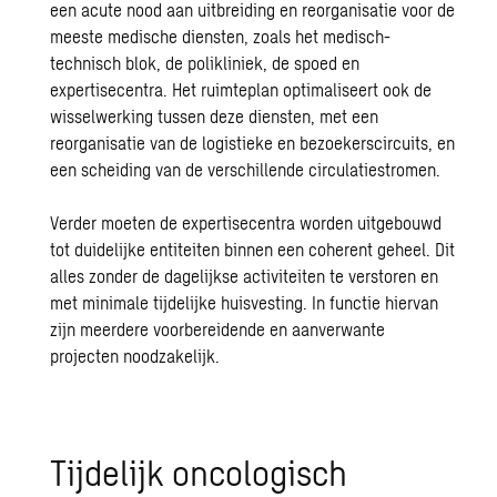
een acute nood aan uitbreiding en reorganisatie voor de
meeste medische diensten, zoals het medisch-
technisch blok, de polikliniek, de spoed en
expertisecentra. Het ruimteplan optimaliseert ook de
wisselwerking tussen deze diensten, met een
reorganisatie van de logistieke en bezoekerscircuits, en
een scheiding van de verschillende circulatiestromen.
Verder moeten de expertisecentra worden uitgebouwd
tot duidelijke entiteiten binnen een coherent geheel. Dit
alles zonder de dagelijkse activiteiten te verstoren en
met minimale tijdelijke huisvesting. In functie hiervan
zijn meerdere voorbereidende en aanverwante
projecten noodzakelijk.
Tijdelijk oncologisch