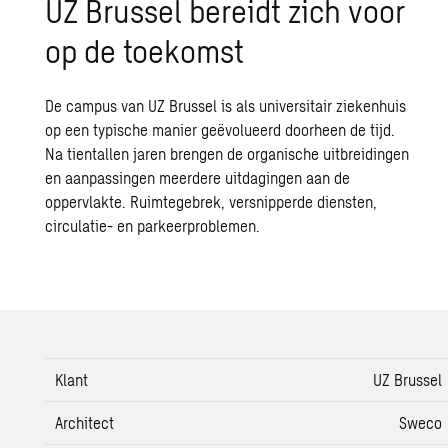
UZ Brussel bereidt zich voor
op de toekomst
De campus van UZ Brussel is als universitair ziekenhuis
op een typische manier geëvolueerd doorheen de tijd.
Na tientallen jaren brengen de organische uitbreidingen
en aanpassingen meerdere uitdagingen aan de
oppervlakte. Ruimtegebrek, versnipperde diensten,
circulatie- en parkeerproblemen.
Klant
UZ Brussel
Architect
Sweco