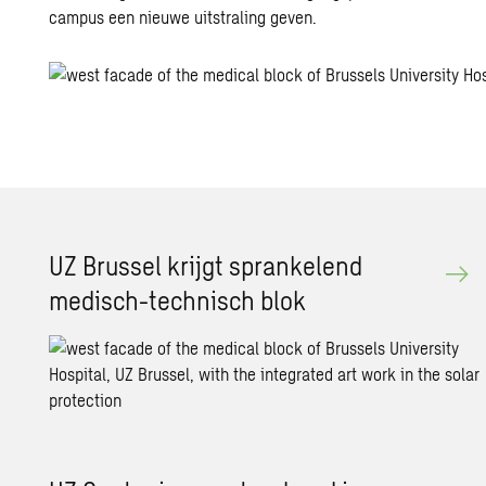
campus een nieuwe uitstraling geven.
UZ Brussel krijgt sprankelend
medisch-technisch blok