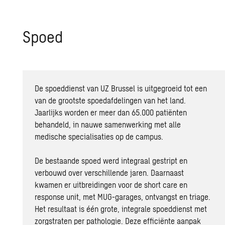
Spoed
De spoeddienst van UZ Brussel is uitgegroeid tot een
van de grootste spoedafdelingen van het land.
Jaarlijks worden er meer dan 65.000 patiënten
behandeld, in nauwe samenwerking met alle
medische specialisaties op de campus.
De bestaande spoed werd integraal gestript en
verbouwd over verschillende jaren. Daarnaast
kwamen er uitbreidingen voor de short care en
response unit, met MUG-garages, ontvangst en triage.
Het resultaat is één grote, integrale spoeddienst met
zorgstraten per pathologie. Deze efficiënte aanpak