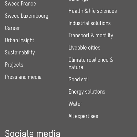
Sweco France
Health & life sciences
Sweco Luxembourg
Industrial solutions
Career
Transport & mobility
Urban Insight
Liveable cities
Sustainability
Climate resilience &
Projects
nature
Press and media
Good soil
Energy solutions
Water
All expertises
Sociale media