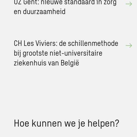
UZ Gent: nieuwe standaard in zorg
en duurzaamheid
CH Les Viviers: de schillenmethode
bij grootste niet-universitaire
ziekenhuis van België
Hoe kunnen we je helpen?