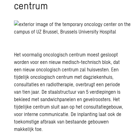
centrum
Het voormalig oncologisch centrum moest gesloopt
worden voor een nieuw medisch-technisch blok, dat
een nieuw oncologisch centrum zal huisvesten. Een
tijdelijk oncologisch centrum met dagziekenhuis,
consultaties en radiotherapie, overbrugt een periode
van tien jaar. De staalstructuur van 5 verdiepingen is
bekleed met sandwichpanelen en gevelroosters. Het
tijdelijke centrum sluit aan op het consultatiegebouw,
voor interne communicatie. De inplanting laat ook de
toekomstige afbraak van bestaande gebouwen
makkelijk toe.