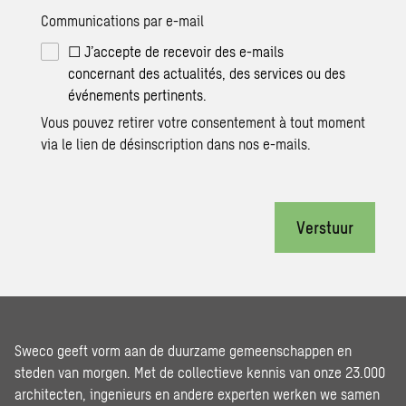
Communications par e-mail
☐ J’accepte de recevoir des e-mails
concernant des actualités, des services ou des
événements pertinents.
Vous pouvez retirer votre consentement à tout moment
via le lien de désinscription dans nos e-mails.
Verstuur
Sweco geeft vorm aan de duurzame gemeenschappen en
steden van morgen. Met de collectieve kennis van onze 23.000
architecten, ingenieurs en andere experten werken we samen