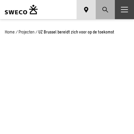
Home
/
Projecten
/
UZ Brussel bereidt zich voor op de toekomst