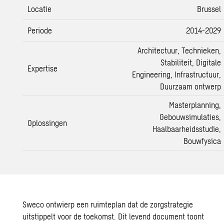
Locatie
Brussel
Periode
2014-2029
Architectuur
, Technieken,
Stabiliteit
, Digitale
Expertise
Engineering, Infrastructuur,
Duurzaam ontwerp
Masterplanning
,
Gebouwsimulaties,
Oplossingen
Haalbaarheidsstudie
,
Bouwfysica
Sweco ontwierp een ruimteplan dat de zorgstrategie
uitstippelt voor de toekomst. Dit levend document toont