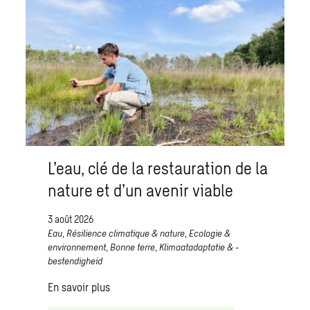
L’eau, clé de la restauration de la
nature et d’un avenir viable
3 août 2026
Eau
,
Résilience climatique & nature
,
Ecologie &
environnement
,
Bonne terre
,
Klimaatadaptatie & -
bestendigheid
En savoir plus