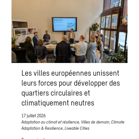
Les villes européennes unissent
leurs forces pour développer des
quartiers circulaires et
climatiquement neutres
17 juillet 2026
Adaptation au climat et résilience
,
Villes de demain
,
Climate
Adaptation & Resilience
,
Liveable Cities