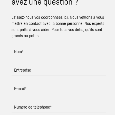
avez une ques­tion ?
Laissez-nous vos coordonnées ici. Nous veillons à vous
mettre en contact avec la bonne personne. Nos experts
sont prêts à vous aider. Pour tous vos défis, qu’ils sont
grands ou petits.
Nom
*
Entreprise
E-mail
*
Numéro de téléphone
*