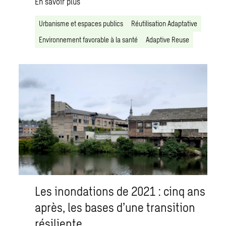
En savoir plus
Urbanisme et espaces publics
Réutilisation Adaptative
Environnement favorable à la santé
Adaptive Reuse
Les inondations de 2021 : cinq ans
après, les bases d’une transition
résiliente