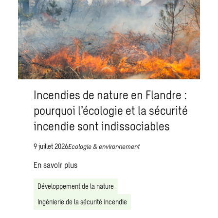
Incendies de nature en Flandre :
pourquoi l’écologie et la sécurité
incendie sont indissociables
9 juillet 2026
Ecologie & environnement
En savoir plus
Développement de la nature
Ingénierie de la sécurité incendie