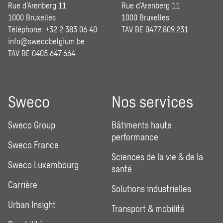
Rue d’Arenberg 11
Rue d’Arenberg 11
1000 Bruxelles
1000 Bruxelles
Téléphone: +32 2 383 06 40
TAV BE 0477.809.231
info@swecobelgium.be
TAV BE 0405.647.664
Sweco
Nos services
Sweco Group
Bâtiments haute
performance
Sweco France
Sciences de la vie & de la
Sweco Luxembourg
santé
Carrière
Solutions industrielles
Urban Insight
Transport & mobilité