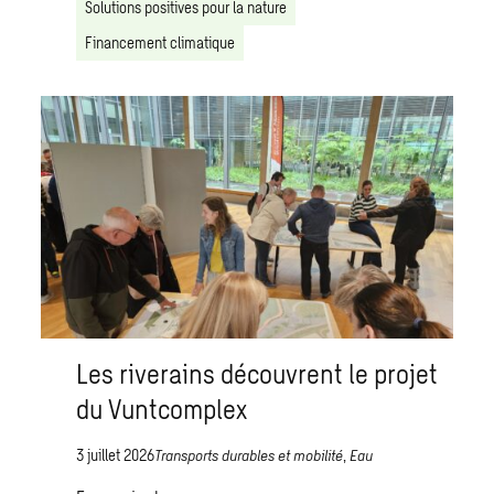
Solutions positives pour la nature
Financement climatique
Les riverains découvrent le projet
du Vuntcomplex
3 juillet 2026
Transports durables et mobilité
,
Eau