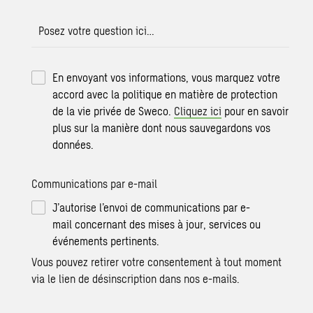
Posez votre question ici…
En envoyant vos informations, vous marquez votre
accord avec la politique en matière de protection
de la vie privée de Sweco.
Cliquez ici
pour en savoir
plus sur la manière dont nous sauvegardons vos
données.
Communications par e-mail
J’autorise l’envoi de communications par e-
mail concernant des mises à jour, services ou
événements pertinents.
Vous pouvez retirer votre consentement à tout moment
via le lien de désinscription dans nos e-mails.