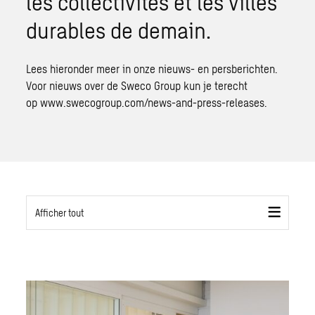
les collectivités et les villes
durables de demain.
Lees hieronder meer in onze nieuws- en persberichten.
Voor nieuws over de Sweco Group kun je terecht
op
www.swecogroup.com/news-and-press-releases.
Afficher tout