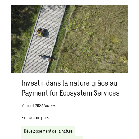
Investir dans la nature grâce au
Payment for Ecosystem Services
7 juillet 2026
Nature
En savoir plus
Développement de la nature