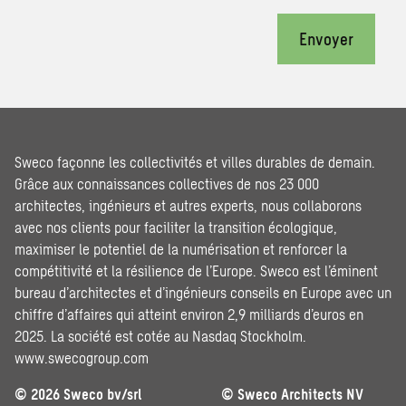
Envoyer
Sweco façonne les collectivités et villes durables de demain.
Grâce aux connaissances collectives de nos 23 000
architectes, ingénieurs et autres experts, nous collaborons
avec nos clients pour faciliter la transition écologique,
maximiser le potentiel de la numérisation et renforcer la
compétitivité et la résilience de l’Europe. Sweco est l’éminent
bureau d’architectes et d’ingénieurs conseils en Europe avec un
chiffre d’affaires qui atteint environ 2,9 milliards d’euros en
2025. La société est cotée au Nasdaq Stockholm.
www.swecogroup.com
© 2026 Sweco bv/srl
© Sweco Architects NV