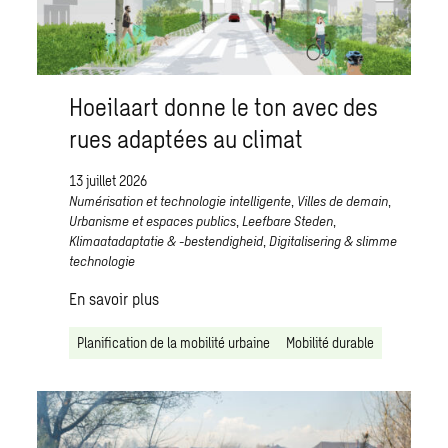
Hoeilaart donne le ton avec des
rues adaptées au climat
13 juillet 2026
Numérisation et technologie intelligente
,
Villes de demain
,
Urbanisme et espaces publics
,
Leefbare Steden
,
Klimaatadaptatie & -bestendigheid
,
Digitalisering & slimme
technologie
En savoir plus
Planification de la mobilité urbaine
Mobilité durable