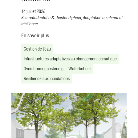
14 juillet 2026
Klimaatadaptatie & -bestendigheid
,
Adaptation au climat et
résilience
En savoir plus
Gestion de l’eau
Infrastructures adaptatives au changement climatique
Overstromingbestendig
Waterbeheer
Résilience aux inondations