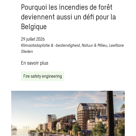
Pourquoi les incendies de forêt
deviennent aussi un défi pour la
Belgique
29 juillet 2026
Klimaatadaptatie & -bestendigheid
,
Natuur & Milieu
,
Leefbare
Steden
En savoir plus
Fire safety engineering