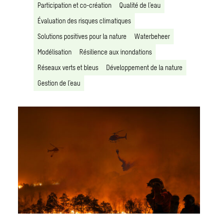
Participation et co-création
Qualité de l’eau
Évaluation des risques climatiques
Solutions positives pour la nature
Waterbeheer
Modélisation
Résilience aux inondations
Réseaux verts et bleus
Développement de la nature
Gestion de l’eau