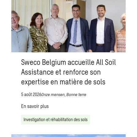
Sweco Belgium accueille All Soil
Assistance et renforce son
expertise en matière de sols
5 août 2026
Onze mensen
,
Bonne terre
En savoir plus
Investigation et réhabilitation des sols